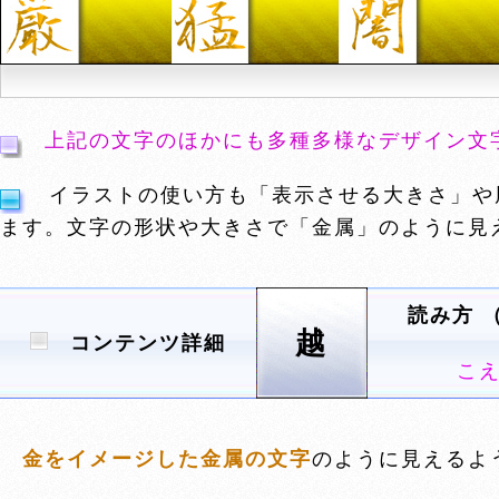
上記の文字のほかにも多種多様なデザイン文
イラストの使い方も「表示させる大きさ」や
ます。文字の形状や大きさで「金属」のように見
読み方 
越
コンテンツ詳細
こ
金をイメージした金属の文字
のように見えるよ