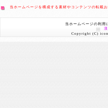
当ホームページを構成する素材やコンテンツの転載お
当ホームページの利用
Copyright (C) icon