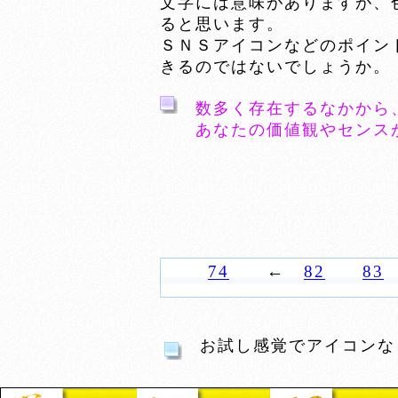
文字には意味がありますが、
ると思います。
ＳＮＳアイコンなどのポイン
きるのではないでしょうか。
数多く存在するなかから
あなたの価値観やセンス
74
←
82
83
お試し感覚でアイコンな