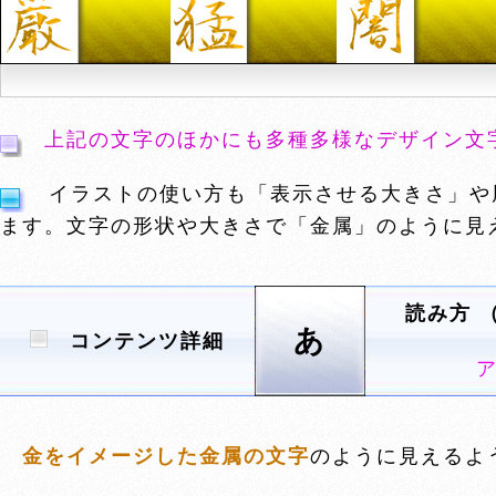
上記の文字のほかにも多種多様なデザイン文
イラストの使い方も「表示させる大きさ」や
ます。文字の形状や大きさで「金属」のように見
読み方 
あ
コンテンツ詳細
金をイメージした金属の文字
のように見えるよ