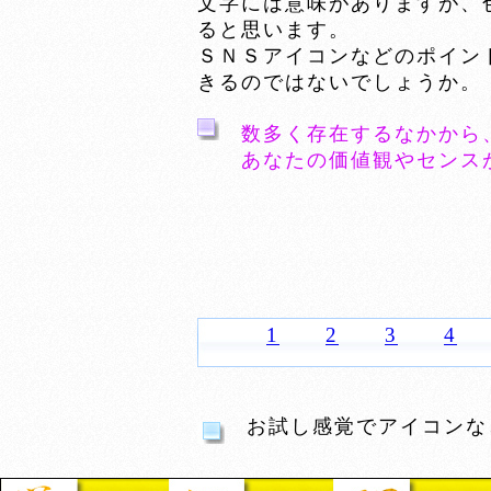
文字には意味がありますが、
ると思います。
ＳＮＳアイコンなどのポイン
きるのではないでしょうか。
数多く存在するなかから
あなたの価値観やセンス
1
2
3
4
お試し感覚でアイコンな