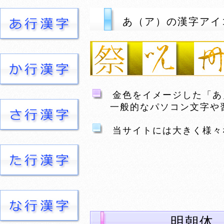
あ（ア）の漢字アイ
金色をイメージした「あ
一般的なパソコン文字や習
当サイトには大きく様々
明朝体