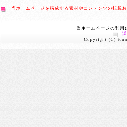
当ホームページを構成する素材やコンテンツの転載お
当ホームページの利用
Copyright (C) icon