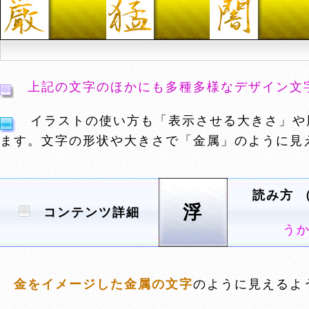
上記の文字のほかにも多種多様なデザイン文
イラストの使い方も「表示させる大きさ」や
ます。文字の形状や大きさで「金属」のように見
読み方 
浮
コンテンツ詳細
う
金をイメージした金属の文字
のように見えるよ