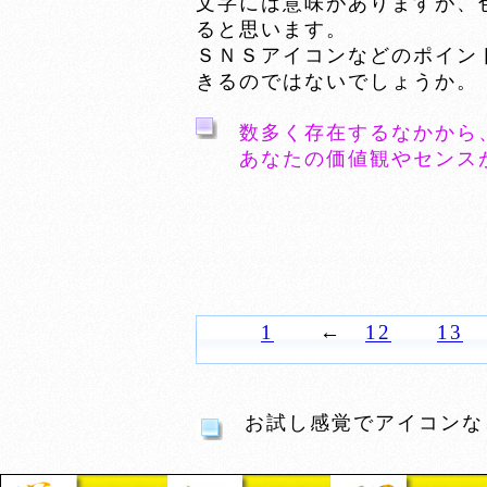
文字には意味がありますが、
ると思います。
ＳＮＳアイコンなどのポイン
きるのではないでしょうか。
数多く存在するなかから
あなたの価値観やセンス
1
←
12
13
お試し感覚でアイコンな