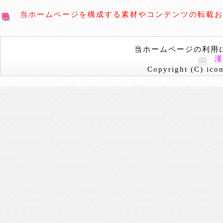
当ホームページを構成する素材やコンテンツの転載お
当ホームページの利用
Copyright (C) icon