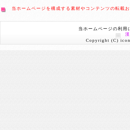
当ホームページを構成する素材やコンテンツの転載お
当ホームページの利用
Copyright (C) icon