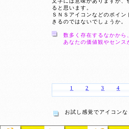
文字には意味がありますが、
ると思います。
ＳＮＳアイコンなどのポイン
きるのではないでしょうか。
数多く存在するなかから
あなたの価値観やセンス
1
2
3
4
お試し感覚でアイコンな