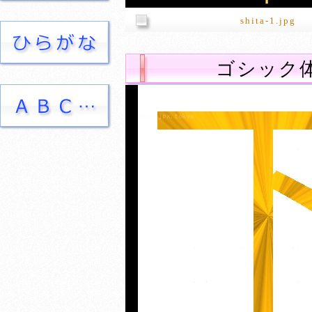
shita-1.jpg
ゴシック