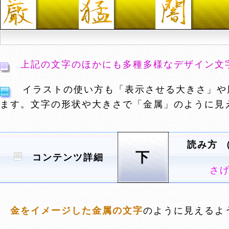
上記の文字のほかにも多種多様なデザイン文
イラストの使い方も「表示させる大きさ」や
ます。文字の形状や大きさで「金属」のように見
読み方 
下
コンテンツ詳細
さ
金をイメージした金属の文字
のように見えるよ