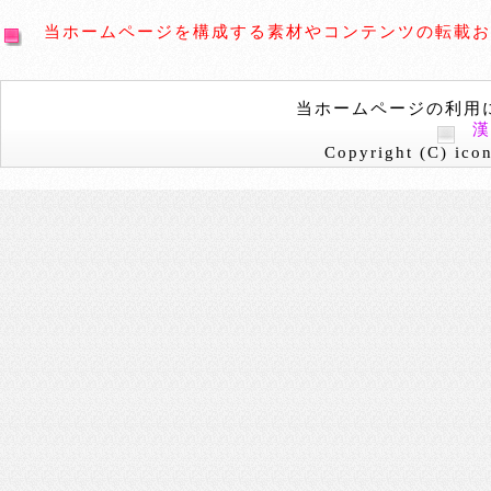
当ホームページを構成する素材やコンテンツの転載お
当ホームページの利用
Copyright (C) icon