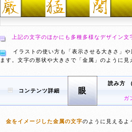
上記の文字のほかにも多種多様なデザイン文
イラストの使い方も「表示させる大きさ」や
ます。文字の形状や大きさで「金属」のように見
読み方 
眼
コンテンツ詳細
ガ
金をイメージした金属の文字
のように見えるよ