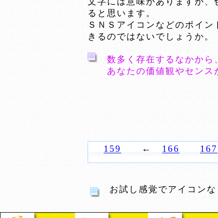
文字には意味がありますが、
ると思います。
ＳＮＳアイコンなどのポイン
きるのではないでしょうか。
数多く存在するなかから
あなたの価値観やセンス
159
←
166
167
お試し感覚でアイコンな