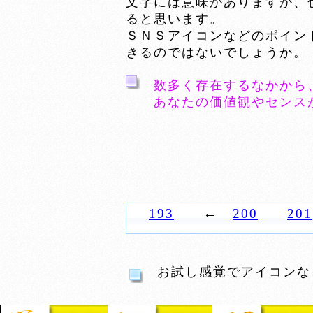
文字には意味がありますが、
ると思います。
ＳＮＳアイコンなどのポイン
きるのではないでしょうか。
数多く存在するなかから
あなたの価値観やセンス
193
←
200
201
お試し感覚でアイコンな