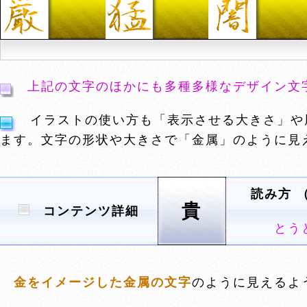
上記の文字のほかにも多種多様なデザイン文
イラストの使い方も「表示させる大きさ」や
ます。文字の形状や大きさで「金属」のように見
読み方 
貴
コンテンツ詳細
とう
金をイメージした金属の文字
のように見えるよ