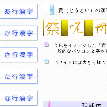
貴（とうとい）の漢
金色をイメージした「貴
一般的なパソコン文字や習
当サイトには大きく様々
明朝体