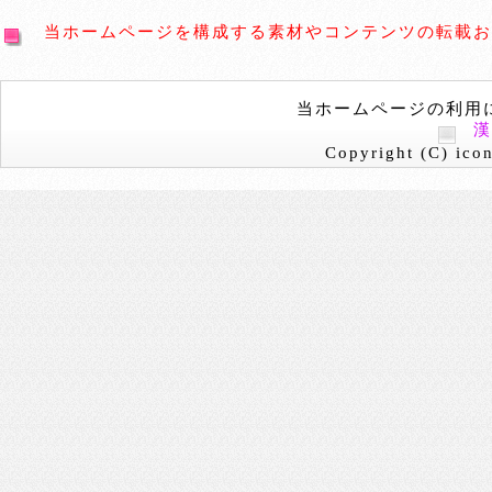
当ホームページを構成する素材やコンテンツの転載お
当ホームページの利用
Copyright (C) icon