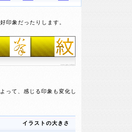
好印象だったりします。
よって、感じる印象も変化し
イラストの大きさ