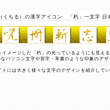
（くちる）の漢字アイコン 「朽」一文字 日
イメージした「朽」の光っているようにも見える
パソコン文字や習字・草書のような印象のデザ
トには大きく様々な文字のデザインを紹介してい