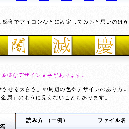
感覚でアイコンなどに設定してみると思いのほか
種多様なデザイン文字があります。
させる大きさ」や周辺の色やデザインのあり方に
「金属」のように見えないこともあります。
読み方 （一例）
ファイル名
朽