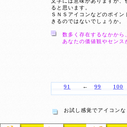
文字には意味がありますが、
ると思います。
ＳＮＳアイコンなどのポイン
きるのではないでしょうか。
数多く存在するなかから
あなたの価値観やセンス
91
←
99
100
お試し感覚でアイコンな