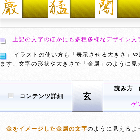
上記の文字のほかにも多種多様なデザイン文
イラストの使い方も「表示させる大きさ」や
ます。文字の形状や大きさで「金属」のように見
読み方 
玄
コンテンツ詳細
ゲ
金をイメージした金属の文字
のように見えるよ