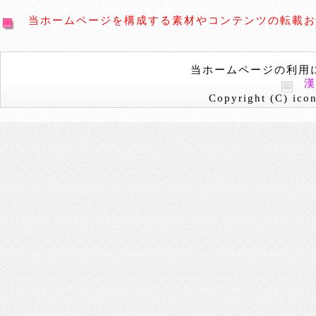
当ホームページを構成する素材やコンテンツの転載お
当ホームページの利用
Copyright (C) icon